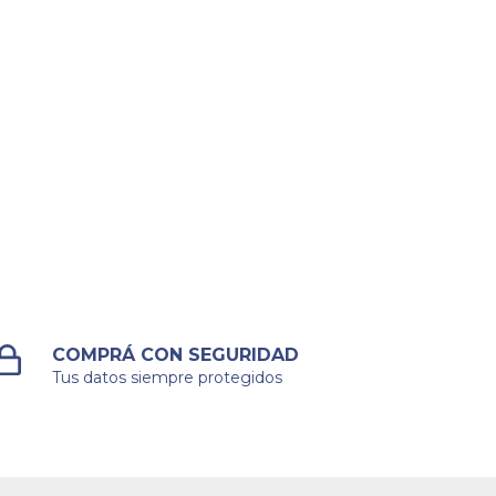
COMPRÁ CON SEGURIDAD
Tus datos siempre protegidos