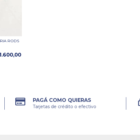
TRIA RODS
1.600,00
PAGÁ COMO QUIERAS
Tarjetas de crédito o efectivo