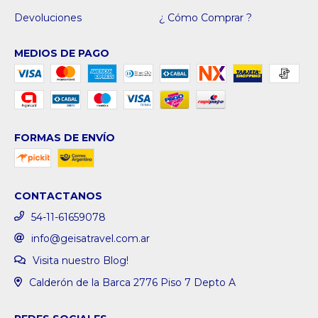
Devoluciones
¿ Cómo Comprar ?
MEDIOS DE PAGO
FORMAS DE ENVÍO
CONTACTANOS
54-11-61659078
info@geisatravel.com.ar
Visita nuestro Blog!
Calderón de la Barca 2776 Piso 7 Depto A