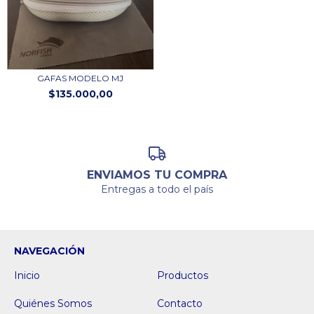
GAFAS MODELO MJ
$135.000,00
ENVIAMOS TU COMPRA
Entregas a todo el país
NAVEGACIÓN
Inicio
Productos
Quiénes Somos
Contacto