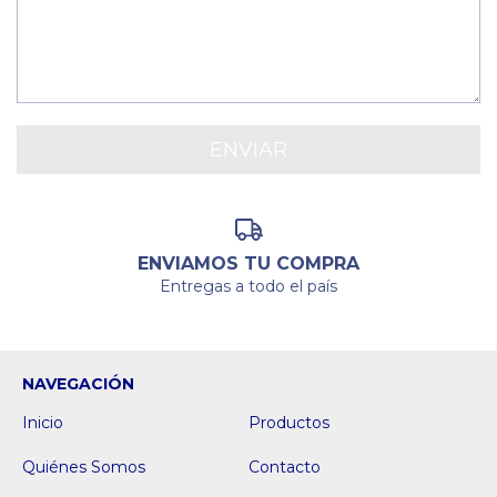
ENVIAMOS TU COMPRA
Entregas a todo el país
NAVEGACIÓN
Inicio
Productos
Quiénes Somos
Contacto