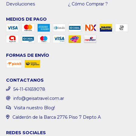
Devoluciones
¿ Cómo Comprar ?
MEDIOS DE PAGO
FORMAS DE ENVÍO
CONTACTANOS
54-11-61659078
info@geisatravel.com.ar
Visita nuestro Blog!
Calderón de la Barca 2776 Piso 7 Depto A
REDES SOCIALES