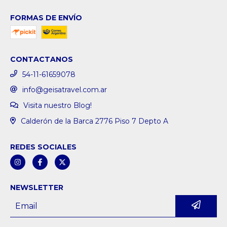
FORMAS DE ENVÍO
CONTACTANOS
54-11-61659078
info@geisatravel.com.ar
Visita nuestro Blog!
Calderón de la Barca 2776 Piso 7 Depto A
REDES SOCIALES
NEWSLETTER