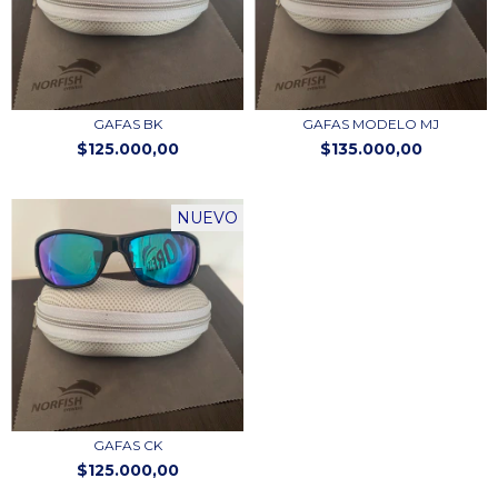
GAFAS BK
GAFAS MODELO MJ
$125.000,00
$135.000,00
NUEVO
GAFAS CK
$125.000,00