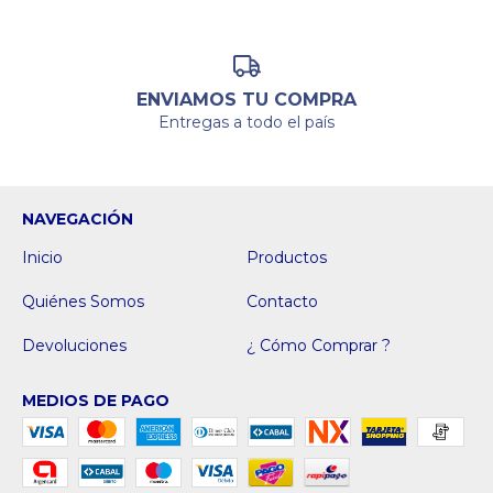
ENVIAMOS TU COMPRA
Entregas a todo el país
NAVEGACIÓN
Inicio
Productos
Quiénes Somos
Contacto
Devoluciones
¿ Cómo Comprar ?
MEDIOS DE PAGO